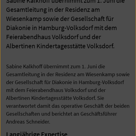
Sabine Kalkhoff übernimmt zum 1. Juni die
Gesamtleitung in der Residenz am
Wiesenkamp sowie der Gesellschaft für
Diakonie in Hamburg-Volksdorf mit dem
Feierabendhaus Volksdorf und der
Albertinen Kindertagesstätte Volksdorf.
Sabine Kalkhoff übernimmt zum 1. Juni die
Gesamtleitung in der Residenz am Wiesenkamp sowie
der Gesellschaft für Diakonie in Hamburg-Volksdorf
mit dem Feierabendhaus Volksdorf und der
Albertinen Kindertagesstätte Volksdorf. Sie
verantwortet damit das operative Geschäft der beiden
Gesellschaften und berichtet an Geschäftsführer
Andreas Schneider.
Langjährige Expertise