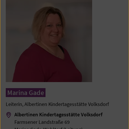
Marina Gade
Leiterin, Albertinen Kindertagesstätte Volksdorf
Albertinen Kindertagesstätte Volksdorf
Farmsener Landstraße 69